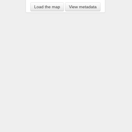
Load the map
View metadata